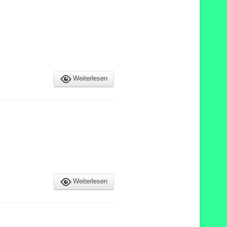
Weiterlesen
Weiterlesen