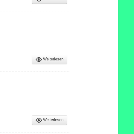
Weiterlesen
Weiterlesen