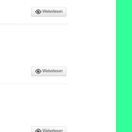
Weiterlesen
Weiterlesen
Weiterlesen