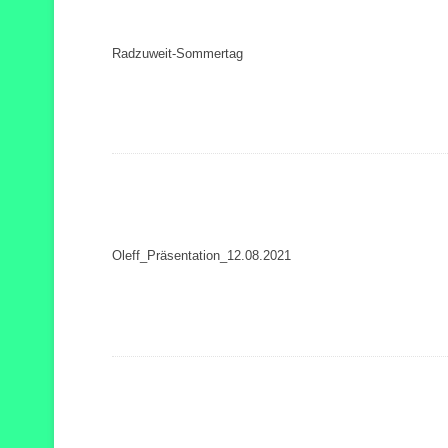
Radzuweit-Sommertag
Oleff_Präsentation_12.08.2021