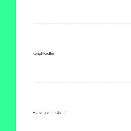
konpt-Kröller
Ruheinseln in Berlin