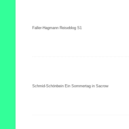
Faller-Hagmann Reiseblog S1
Schmid-Schönbein Ein Sommertag in Sacrow