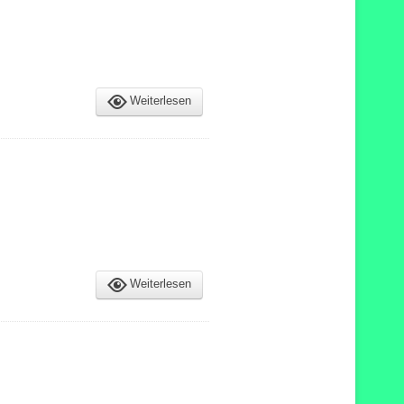
Weiterlesen
Weiterlesen