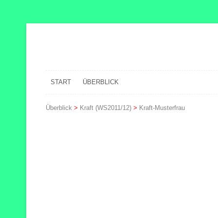
START
ÜBERBLICK
Überblick
>
Kraft (WS2011/12)
>
Kraft-Musterfrau