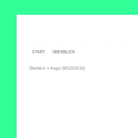
START
ÜBERBLICK
Überblick
>
Angst (WS2015/16)