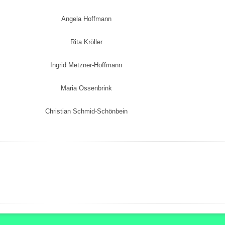
Angela Hoffmann
Rita Kröller
Ingrid Metzner-Hoffmann
Maria Ossenbrink
Christian Schmid-Schönbein