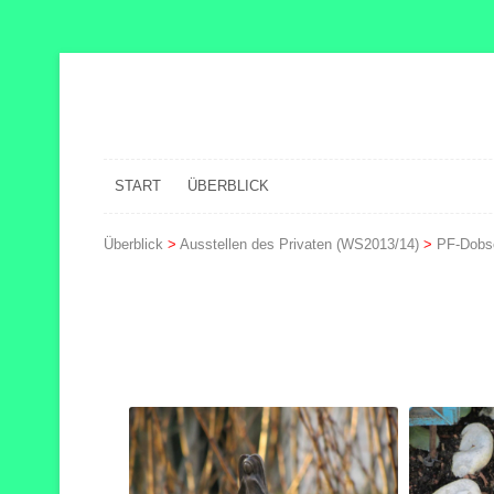
START
ÜBERBLICK
Überblick
>
Ausstellen des Privaten (WS2013/14)
>
PF-Dobs