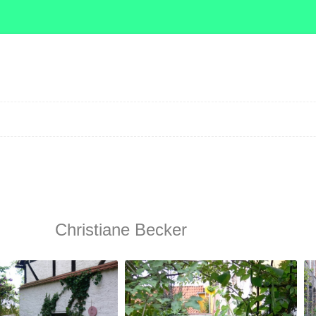
Zum Inhalt springen
Christiane Becker