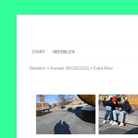
START
ÜBERBLICK
Überblick
>
Kontakt (WS2021/22)
>
Erika Moor