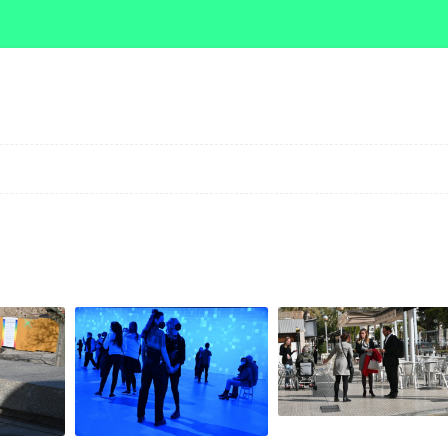
Zum Inhalt springen