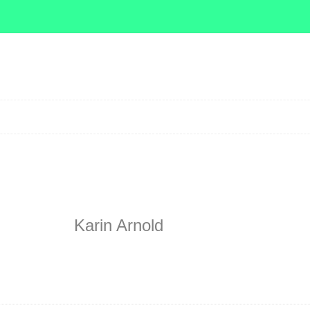
Zum Inhalt springen
Karin Arnold