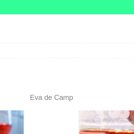
Zum Inhalt springen
Eva de Camp